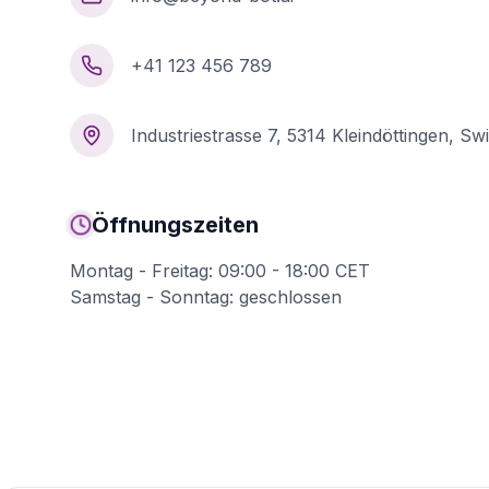
+41 123 456 789
Industriestrasse 7, 5314 Kleindöttingen, Sw
Öffnungszeiten
Montag - Freitag: 09:00 - 18:00 CET
Samstag - Sonntag: geschlossen