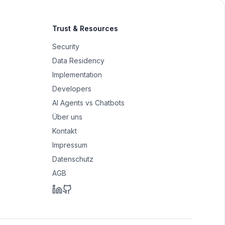
Trust & Resources
Security
Data Residency
Implementation
Developers
AI Agents vs Chatbots
Über uns
Kontakt
Impressum
Datenschutz
AGB