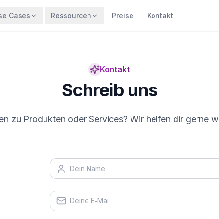
se Cases
Ressourcen
Preise
Kontakt
Kontakt
Schreib uns
en zu Produkten oder Services? Wir helfen dir gerne we