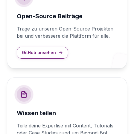
Open-Source Beiträge
Trage zu unseren Open-Source Projekten
bei und verbessere die Plattform für alle.
GitHub ansehen
Wissen teilen
Teile deine Expertise mit Content, Tutorials
oder Case Studies rund um Beyond-Bot.