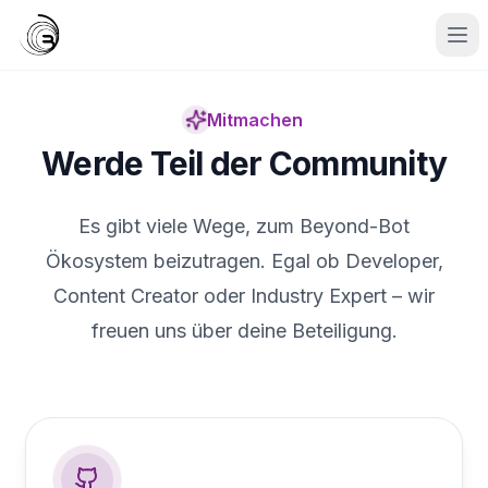
Mitmachen
Werde Teil der Community
Es gibt viele Wege, zum Beyond-Bot
Ökosystem beizutragen. Egal ob Developer,
Content Creator oder Industry Expert – wir
freuen uns über deine Beteiligung.