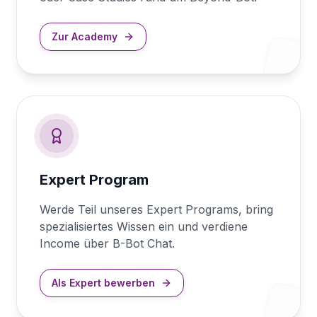
Zur Academy
Expert Program
Werde Teil unseres Expert Programs, bring
spezialisiertes Wissen ein und verdiene
Income über B-Bot Chat.
Als Expert bewerben