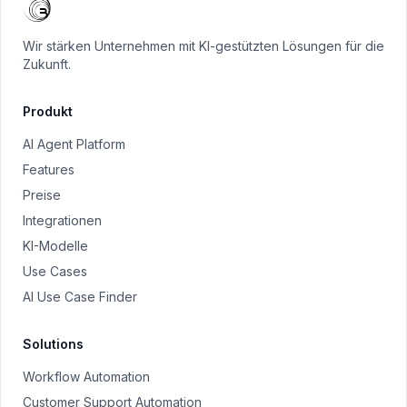
Wir stärken Unternehmen mit KI-gestützten Lösungen für die
Zukunft.
Produkt
AI Agent Platform
Features
Preise
Integrationen
KI-Modelle
Use Cases
AI Use Case Finder
Solutions
Workflow Automation
Customer Support Automation