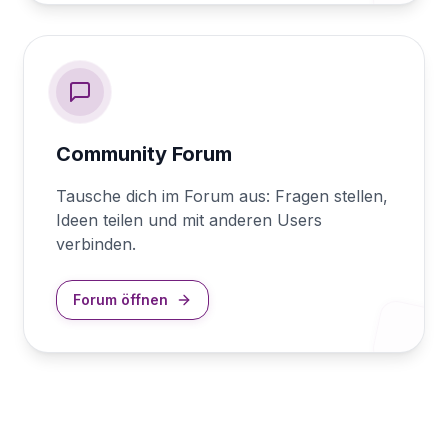
Community Forum
Tausche dich im Forum aus: Fragen stellen,
Ideen teilen und mit anderen Users
verbinden.
Forum öffnen