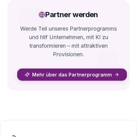
Partner werden
Werde Teil unseres Partnerprogramms
und hilf Unternehmen, mit KI zu
transformieren – mit attraktiven
Provisionen.
Mehr über das Partnerprogramm