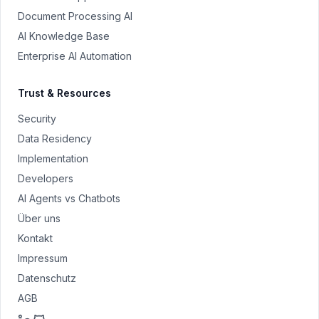
Document Processing AI
AI Knowledge Base
Enterprise AI Automation
Trust & Resources
Security
Data Residency
Implementation
Developers
AI Agents vs Chatbots
Über uns
Kontakt
Impressum
Datenschutz
AGB