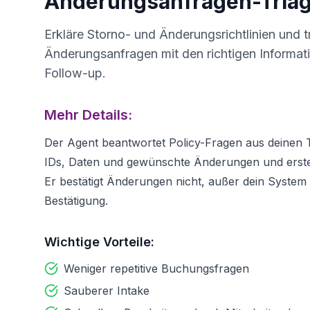
Änderungsanfragen-Tria
Erkläre Storno- und Änderungsrichtlinien und t
Änderungsanfragen mit den richtigen Informat
Follow-up.
Mehr Details:
Der Agent beantwortet Policy-Fragen aus deinen
IDs, Daten und gewünschte Änderungen und erste
Er bestätigt Änderungen nicht, außer dein System li
Bestätigung.
Wichtige Vorteile:
Weniger repetitive Buchungsfragen
Sauberer Intake