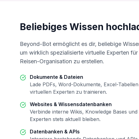
Beliebiges Wissen hochla
Beyond-Bot ermöglicht es dir, beliebige Wissen
um wirklich spezialisierte virtuelle Experten für
Reisen-Organisation zu erstellen.
Dokumente & Dateien
Lade PDFs, Word-Dokumente, Excel-Tabellen
virtuellen Experten zu trainieren.
Websites & Wissensdatenbanken
Verbinde interne Wikis, Knowledge Bases und 
Experten stets aktuell bleiben.
Datenbanken & APIs