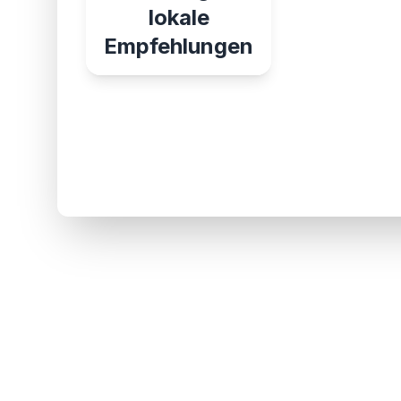
lokale
Empfehlungen