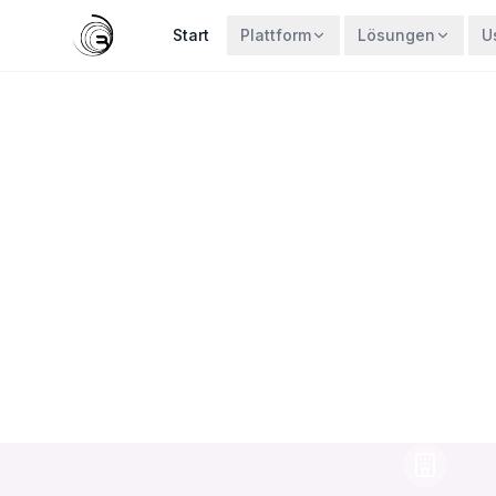
Start
Plattform
Lösungen
U