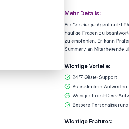
Mehr Details:
Ein Concierge-Agent nutzt FA
häufige Fragen zu beantwort
zu empfehlen. Er kann Präfer
Summary an Mitarbeitende ü
Wichtige Vorteile:
24/7 Gäste-Support
Konsistentere Antworten
Weniger Front-Desk-Auf
Bessere Personalisierung
Wichtige Features: