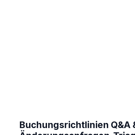
Buchungsrichtlinien Q&A 