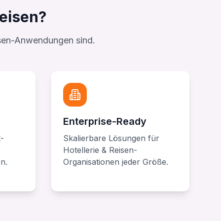
Reisen?
Reisen-Anwendungen sind.
Enterprise-Ready
-
Skalierbare Lösungen für
Hotellerie & Reisen-
n.
Organisationen jeder Größe.