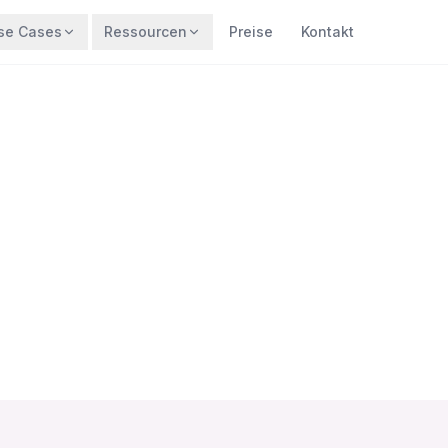
se Cases
Ressourcen
Preise
Kontakt