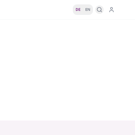
DE
EN