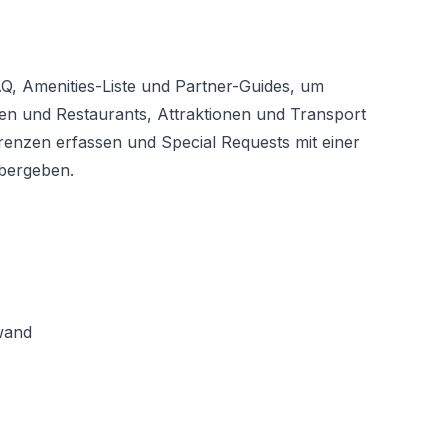
Q, Amenities-Liste und Partner-Guides, um
en und Restaurants, Attraktionen und Transport
enzen erfassen und Special Requests mit einer
bergeben.
wand