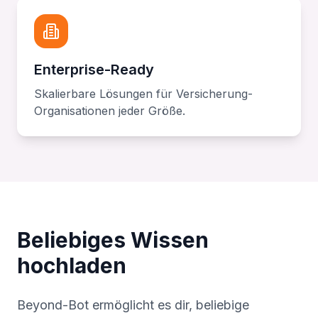
Enterprise-Ready
Skalierbare Lösungen für Versicherung-
Organisationen jeder Größe.
Beliebiges Wissen
hochladen
Beyond-Bot ermöglicht es dir, beliebige