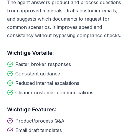
The agent answers product and process questions
from approved materials, drafts customer emails,
and suggests which documents to request for
common scenarios. It improves speed and
consistency without bypassing compliance checks.
Wichtige Vorteile:
Faster broker responses
Consistent guidance
Reduced internal escalations
Cleaner customer communications
Wichtige Features:
Product/process Q&A
Email draft templates