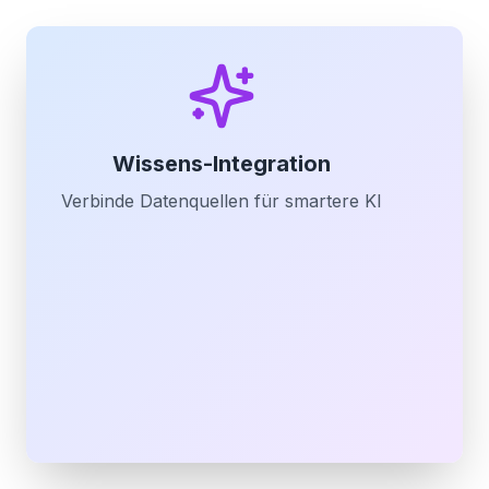
Wissens-Integration
Verbinde Datenquellen für smartere KI