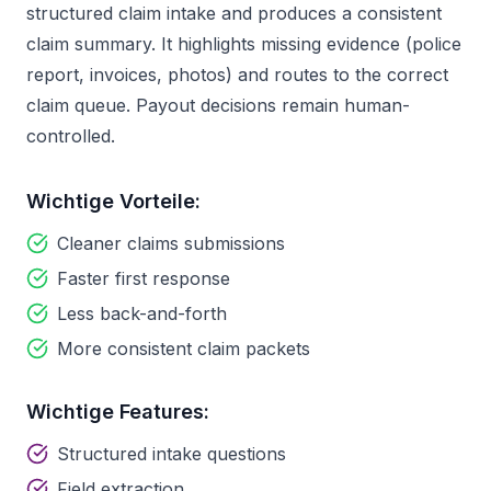
structured claim intake and produces a consistent
claim summary. It highlights missing evidence (police
report, invoices, photos) and routes to the correct
claim queue. Payout decisions remain human-
controlled.
Wichtige Vorteile:
Cleaner claims submissions
Faster first response
Less back-and-forth
More consistent claim packets
Wichtige Features:
Structured intake questions
Field extraction