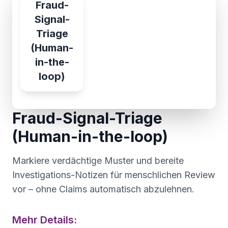
Fraud-
Signal-
Triage
(Human-
in-the-
loop)
Fraud-Signal-Triage
(Human-in-the-loop)
Markiere verdächtige Muster und bereite
Investigations-Notizen für menschlichen Review
vor – ohne Claims automatisch abzulehnen.
Mehr Details: