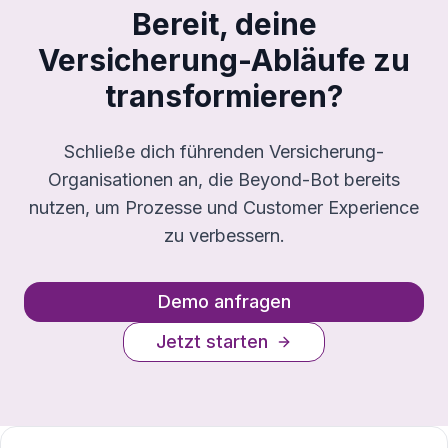
Bereit, deine
Versicherung-Abläufe zu
transformieren?
Schließe dich führenden Versicherung-
Organisationen an, die Beyond-Bot bereits
nutzen, um Prozesse und Customer Experience
zu verbessern.
Demo anfragen
Jetzt starten