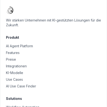
Wir stärken Unternehmen mit KI-gestützten Lösungen für die
Zukunft.
Produkt
AI Agent Platform
Features
Preise
Integrationen
KI-Modelle
Use Cases
AI Use Case Finder
Solutions