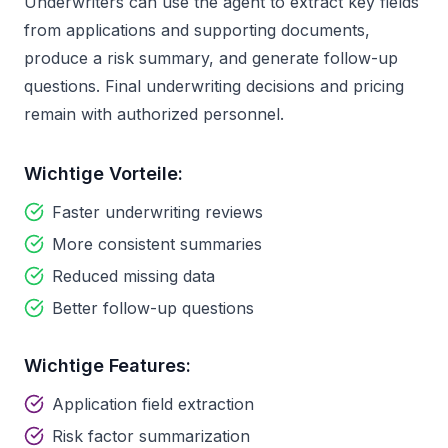
Underwriters can use the agent to extract key fields
from applications and supporting documents,
produce a risk summary, and generate follow-up
questions. Final underwriting decisions and pricing
remain with authorized personnel.
Wichtige Vorteile:
Faster underwriting reviews
More consistent summaries
Reduced missing data
Better follow-up questions
Wichtige Features:
Application field extraction
Risk factor summarization