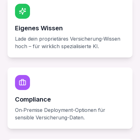
Eigenes Wissen
Lade dein proprietäres Versicherung-Wissen
hoch – für wirklich spezialisierte KI.
Compliance
On‑Premise Deployment-Optionen für
sensible Versicherung-Daten.