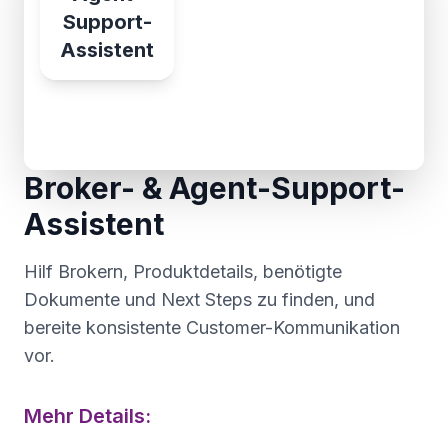
Support-
Assistent
Broker- & Agent-Support-
Assistent
Hilf Brokern, Produktdetails, benötigte
Dokumente und Next Steps zu finden, und
bereite konsistente Customer-Kommunikation
vor.
Mehr Details: