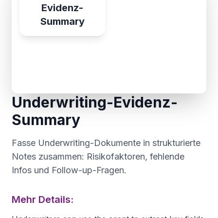
Evidenz-
Summary
Underwriting-Evidenz-
Summary
Fasse Underwriting-Dokumente in strukturierte
Notes zusammen: Risikofaktoren, fehlende
Infos und Follow-up-Fragen.
Mehr Details: