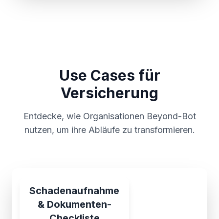
Use Cases für
Versicherung
Entdecke, wie Organisationen Beyond-Bot
nutzen, um ihre Abläufe zu transformieren.
Schadenaufnahme
& Dokumenten-
Checkliste