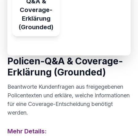
Q&A &
Coverage-
Erklärung
(Grounded)
Policen-Q&A & Coverage-
Erklärung (Grounded)
Beantworte Kundenfragen aus freigegebenen
Policentexten und erkläre, welche Informationen
für eine Coverage-Entscheidung benötigt
werden.
Mehr Details: