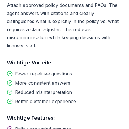
Attach approved policy documents and FAQs. The
agent answers with citations and clearly
distinguishes what is explicitly in the policy vs. what
requires a claim adjuster. This reduces
miscommunication while keeping decisions with
licensed staff.
Wichtige Vorteile:
Fewer repetitive questions
More consistent answers
Reduced misinterpretation
Better customer experience
Wichtige Features: