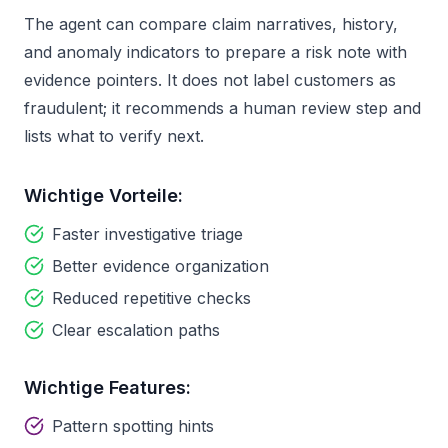
The agent can compare claim narratives, history,
and anomaly indicators to prepare a risk note with
evidence pointers. It does not label customers as
fraudulent; it recommends a human review step and
lists what to verify next.
Wichtige Vorteile:
Faster investigative triage
Better evidence organization
Reduced repetitive checks
Clear escalation paths
Wichtige Features:
Pattern spotting hints