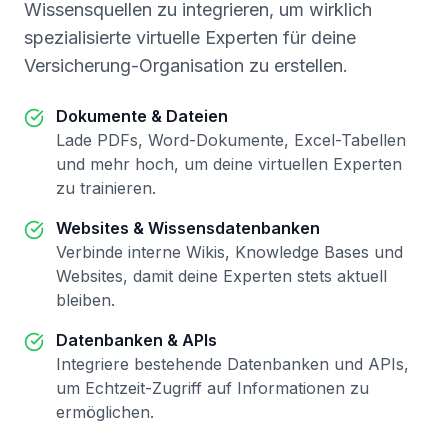
Wissensquellen zu integrieren, um wirklich
spezialisierte virtuelle Experten für deine
Versicherung-Organisation zu erstellen.
Dokumente & Dateien
Lade PDFs, Word-Dokumente, Excel-Tabellen
und mehr hoch, um deine virtuellen Experten
zu trainieren.
Websites & Wissensdatenbanken
Verbinde interne Wikis, Knowledge Bases und
Websites, damit deine Experten stets aktuell
bleiben.
Datenbanken & APIs
Integriere bestehende Datenbanken und APIs,
um Echtzeit-Zugriff auf Informationen zu
ermöglichen.