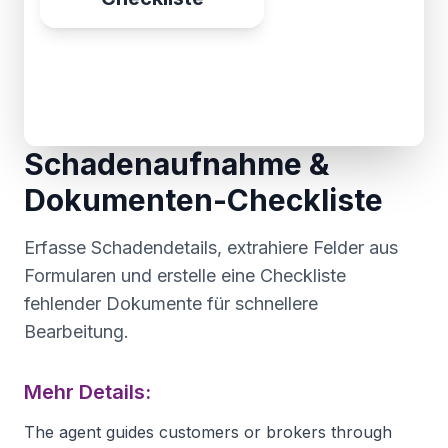
Schadenaufnahme &
Dokumenten-Checkliste
Erfasse Schadendetails, extrahiere Felder aus
Formularen und erstelle eine Checkliste
fehlender Dokumente für schnellere
Bearbeitung.
Mehr Details:
The agent guides customers or brokers through