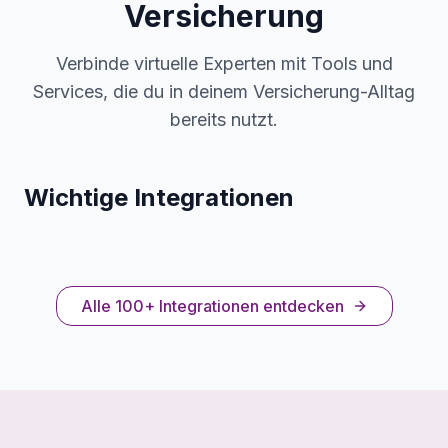
Versicherung
Verbinde virtuelle Experten mit Tools und
Services, die du in deinem Versicherung-Alltag
bereits nutzt.
Wichtige Integrationen
Alle 100+ Integrationen entdecken