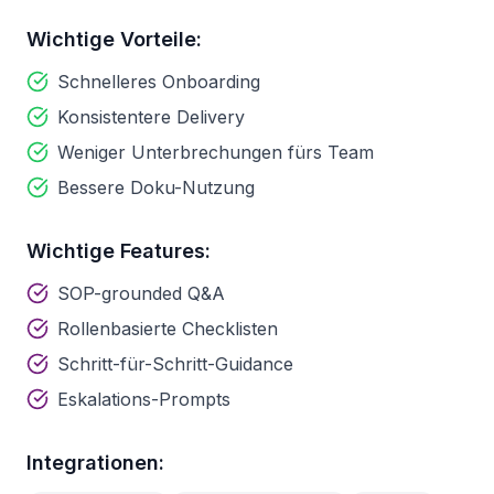
Wichtige Vorteile:
Schnelleres Onboarding
Konsistentere Delivery
Weniger Unterbrechungen fürs Team
Bessere Doku-Nutzung
Wichtige Features:
SOP-grounded Q&A
Rollenbasierte Checklisten
Schritt-für-Schritt-Guidance
Eskalations-Prompts
Integrationen: