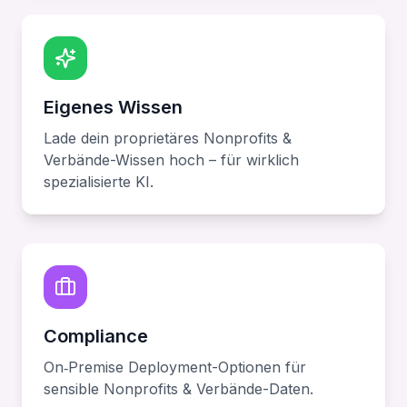
Eigenes Wissen
Lade dein proprietäres Nonprofits &
Verbände-Wissen hoch – für wirklich
spezialisierte KI.
Compliance
On‑Premise Deployment-Optionen für
sensible Nonprofits & Verbände-Daten.