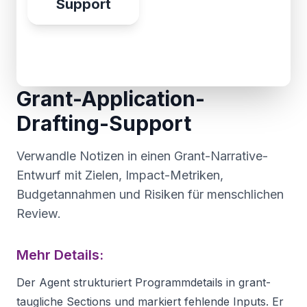
Support
Grant-Application-
Drafting-Support
Verwandle Notizen in einen Grant-Narrative-
Entwurf mit Zielen, Impact-Metriken,
Budgetannahmen und Risiken für menschlichen
Review.
Mehr Details:
Der Agent strukturiert Programmdetails in grant-
taugliche Sections und markiert fehlende Inputs. Er