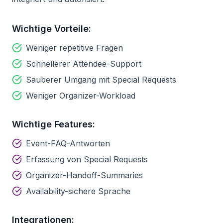
Wichtige Vorteile:
Weniger repetitive Fragen
Schnellerer Attendee-Support
Sauberer Umgang mit Special Requests
Weniger Organizer-Workload
Wichtige Features:
Event-FAQ-Antworten
Erfassung von Special Requests
Organizer-Handoff-Summaries
Availability-sichere Sprache
Integrationen: