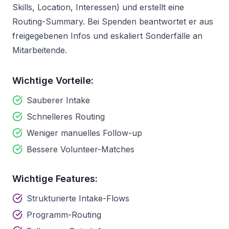
Skills, Location, Interessen) und erstellt eine
Routing-Summary. Bei Spenden beantwortet er aus
freigegebenen Infos und eskaliert Sonderfälle an
Mitarbeitende.
Wichtige Vorteile:
Sauberer Intake
Schnelleres Routing
Weniger manuelles Follow-up
Bessere Volunteer-Matches
Wichtige Features:
Strukturierte Intake-Flows
Programm-Routing