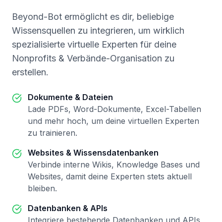
Beyond-Bot ermöglicht es dir, beliebige
Wissensquellen zu integrieren, um wirklich
spezialisierte virtuelle Experten für deine
Nonprofits & Verbände-Organisation zu
erstellen.
Dokumente & Dateien
Lade PDFs, Word-Dokumente, Excel-Tabellen
und mehr hoch, um deine virtuellen Experten
zu trainieren.
Websites & Wissensdatenbanken
Verbinde interne Wikis, Knowledge Bases und
Websites, damit deine Experten stets aktuell
bleiben.
Datenbanken & APIs
Integriere bestehende Datenbanken und APIs,