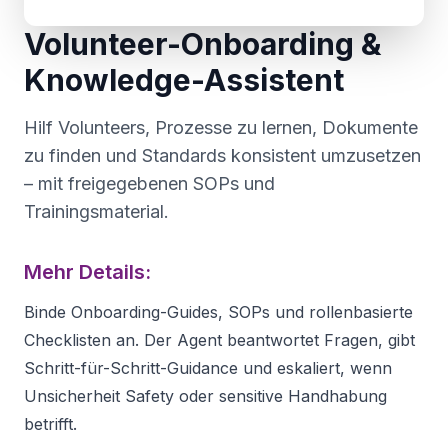
Volunteer-Onboarding &
Knowledge-Assistent
Hilf Volunteers, Prozesse zu lernen, Dokumente
zu finden und Standards konsistent umzusetzen
– mit freigegebenen SOPs und
Trainingsmaterial.
Mehr Details:
Binde Onboarding-Guides, SOPs und rollenbasierte
Checklisten an. Der Agent beantwortet Fragen, gibt
Schritt-für-Schritt-Guidance und eskaliert, wenn
Unsicherheit Safety oder sensitive Handhabung
betrifft.