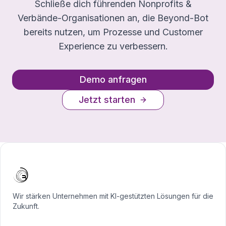
Schließe dich führenden Nonprofits &
Verbände-Organisationen an, die Beyond-Bot
bereits nutzen, um Prozesse und Customer
Experience zu verbessern.
Demo anfragen
Jetzt starten
Wir stärken Unternehmen mit KI-gestützten Lösungen für die
Zukunft.