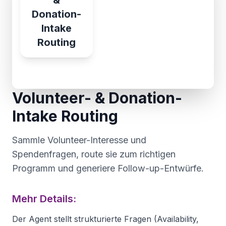
&
Donation-
Intake
Routing
Volunteer- & Donation-
Intake Routing
Sammle Volunteer-Interesse und
Spendenfragen, route sie zum richtigen
Programm und generiere Follow-up-Entwürfe.
Mehr Details:
Der Agent stellt strukturierte Fragen (Availability,