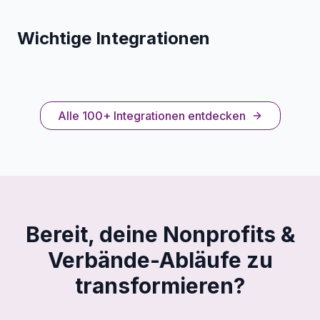
Wichtige Integrationen
Alle 100+ Integrationen entdecken
Bereit, deine Nonprofits &
Verbände-Abläufe zu
transformieren?