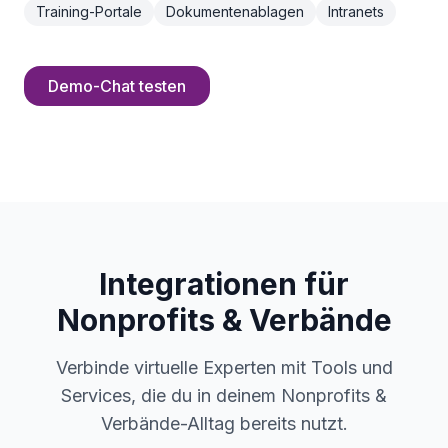
Training-Portale
Dokumentenablagen
Intranets
Demo-Chat testen
Integrationen für
Nonprofits & Verbände
Verbinde virtuelle Experten mit Tools und
Services, die du in deinem Nonprofits &
Verbände-Alltag bereits nutzt.