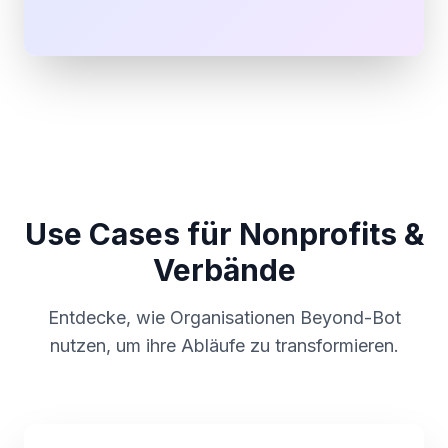
Use Cases für Nonprofits &
Verbände
Entdecke, wie Organisationen Beyond-Bot
nutzen, um ihre Abläufe zu transformieren.