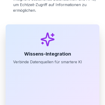
um Echtzeit-Zugriff auf Informationen zu
ermöglichen.
Wissens-Integration
Verbinde Datenquellen für smartere KI