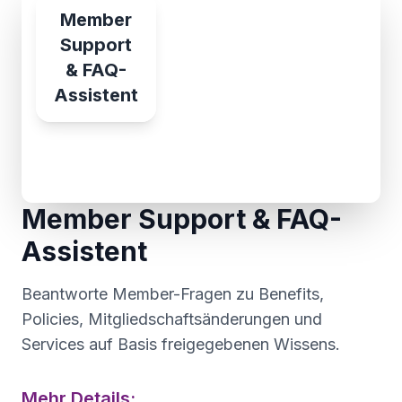
Member
Support
& FAQ-
Assistent
Member Support & FAQ-
Assistent
Beantworte Member-Fragen zu Benefits,
Policies, Mitgliedschaftsänderungen und
Services auf Basis freigegebenen Wissens.
Mehr Details: