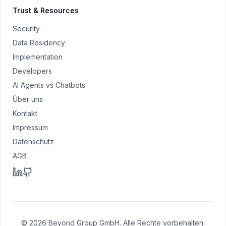
Trust & Resources
Security
Data Residency
Implementation
Developers
AI Agents vs Chatbots
Über uns
Kontakt
Impressum
Datenschutz
AGB
© 2026 Beyond Group GmbH. Alle Rechte vorbehalten.