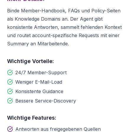
Binde Member-Handbook, FAQs und Policy-Seiten
als Knowledge Domains an. Der Agent gibt
konsistente Antworten, sammelt fehlenden Kontext
und routet account-spezifische Requests mit einer
Summary an Mitarbeitende.
Wichtige Vorteile:
24/7 Member-Support
Weniger E-Mail-Load
Konsistente Guidance
Bessere Service-Discovery
Wichtige Features:
Antworten aus freigegebenen Quellen