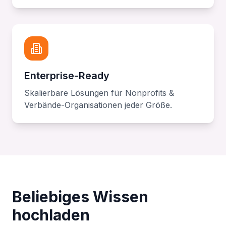
Enterprise-Ready
Skalierbare Lösungen für Nonprofits &
Verbände-Organisationen jeder Größe.
Beliebiges Wissen
hochladen