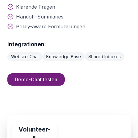
Klärende Fragen
Handoff-Summaries
Policy-aware Formulierungen
Integrationen:
Website-Chat
Knowledge Base
Shared Inboxes
Demo-Chat testen
Volunteer-