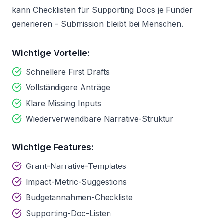
kann Checklisten für Supporting Docs je Funder
generieren – Submission bleibt bei Menschen.
Wichtige Vorteile:
Schnellere First Drafts
Vollständigere Anträge
Klare Missing Inputs
Wiederverwendbare Narrative-Struktur
Wichtige Features:
Grant-Narrative-Templates
Impact-Metric-Suggestions
Budgetannahmen-Checkliste
Supporting-Doc-Listen