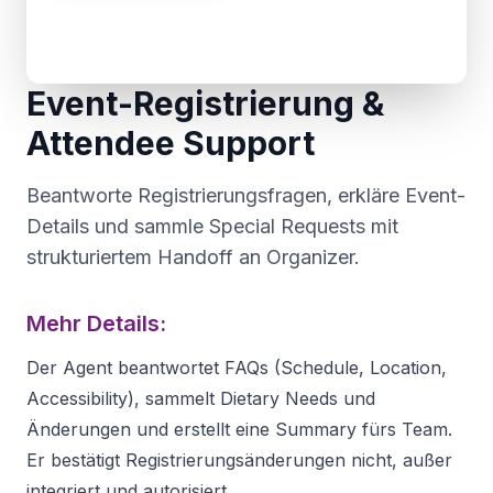
Event-Registrierung &
Attendee Support
Beantworte Registrierungsfragen, erkläre Event-
Details und sammle Special Requests mit
strukturiertem Handoff an Organizer.
Mehr Details:
Der Agent beantwortet FAQs (Schedule, Location,
Accessibility), sammelt Dietary Needs und
Änderungen und erstellt eine Summary fürs Team.
Er bestätigt Registrierungsänderungen nicht, außer
integriert und autorisiert.