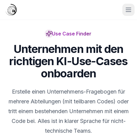
Use Case Finder
Unternehmen mit den
richtigen KI-Use-Cases
onboarden
Erstelle einen Unternehmens-Fragebogen für
mehrere Abteilungen (mit teilbaren Codes) oder
tritt einem bestehenden Unternehmen mit einem
Code bei. Alles ist in klarer Sprache für nicht-
technische Teams.