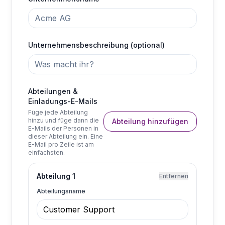
Unternehmensbeschreibung (optional)
Abteilungen &
Einladungs-E-Mails
Füge jede Abteilung
hinzu und füge dann die
Abteilung hinzufügen
E-Mails der Personen in
dieser Abteilung ein. Eine
E-Mail pro Zeile ist am
einfachsten.
Abteilung 1
Entfernen
Abteilungsname