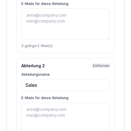
E-Mails für diese Abteilung
0 gültige E-Mail(s)
Abteilung 2
Entfernen
Abteilungsname
E-Mails für diese Abteilung