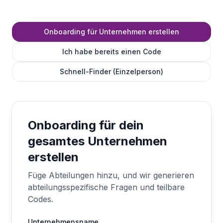
Onboarding für Unternehmen erstellen
Ich habe bereits einen Code
Schnell-Finder (Einzelperson)
Onboarding für dein
gesamtes Unternehmen
erstellen
Füge Abteilungen hinzu, und wir generieren
abteilungsspezifische Fragen und teilbare
Codes.
Unternehmensname