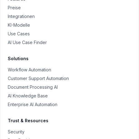
Preise
Integrationen
KI-Modelle
Use Cases
AI Use Case Finder
Solutions
Workflow Automation
Customer Support Automation
Document Processing AI
AI Knowledge Base
Enterprise AI Automation
Trust & Resources
Security