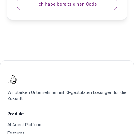
Ich habe bereits einen Code
Wir stärken Unternehmen mit KI-gestützten Lösungen für die
Zukunft.
Produkt
AI Agent Platform
Features