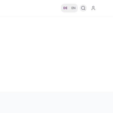
DE
EN