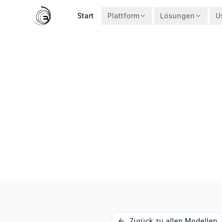
Start
Plattform
Lösungen
U
Zurück zu allen Modellen