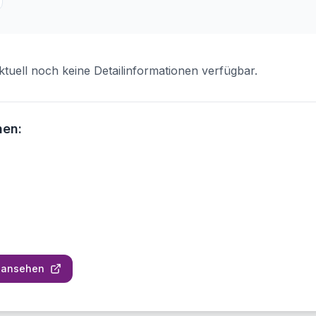
ktuell noch keine Detailinformationen verfügbar.
nen:
 ansehen