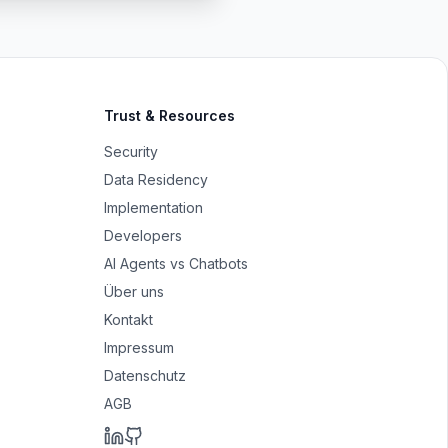
Trust & Resources
Security
Data Residency
Implementation
Developers
AI Agents vs Chatbots
Über uns
Kontakt
Impressum
Datenschutz
AGB