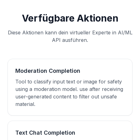
Verfügbare Aktionen
Diese Aktionen kann dein virtueller Experte in AI/ML
API ausführen.
Moderation Completion
Tool to classify input text or image for safety
using a moderation model. use after receiving
user-generated content to filter out unsafe
material.
Text Chat Completion