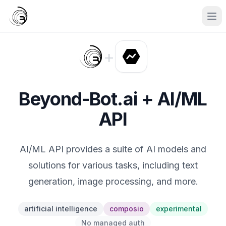
+
Beyond-Bot.ai + AI/ML
API
AI/ML API provides a suite of AI models and
solutions for various tasks, including text
generation, image processing, and more.
artificial intelligence
composio
experimental
No managed auth