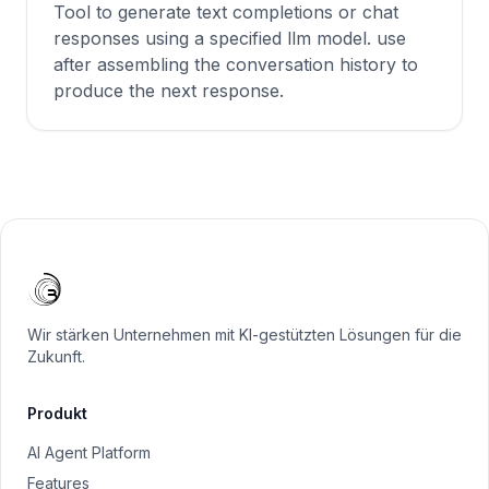
Tool to generate text completions or chat
responses using a specified llm model. use
after assembling the conversation history to
produce the next response.
Wir stärken Unternehmen mit KI-gestützten Lösungen für die
Zukunft.
Produkt
AI Agent Platform
Features