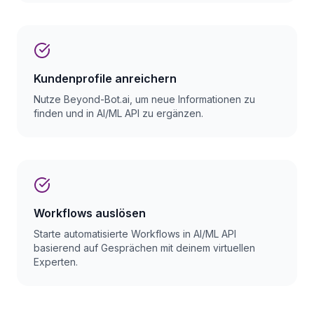
Kundenprofile anreichern
Nutze Beyond-Bot.ai, um neue Informationen zu
finden und in AI/ML API zu ergänzen.
Workflows auslösen
Starte automatisierte Workflows in AI/ML API
basierend auf Gesprächen mit deinem virtuellen
Experten.