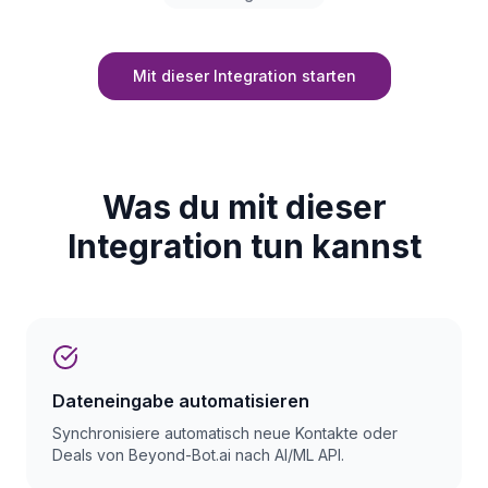
Mit dieser Integration starten
Was du mit dieser
Integration tun kannst
Dateneingabe automatisieren
Synchronisiere automatisch neue Kontakte oder
Deals von Beyond-Bot.ai nach AI/ML API.