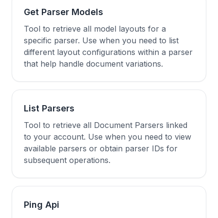
Get Parser Models
Tool to retrieve all model layouts for a
specific parser. Use when you need to list
different layout configurations within a parser
that help handle document variations.
List Parsers
Tool to retrieve all Document Parsers linked
to your account. Use when you need to view
available parsers or obtain parser IDs for
subsequent operations.
Ping Api