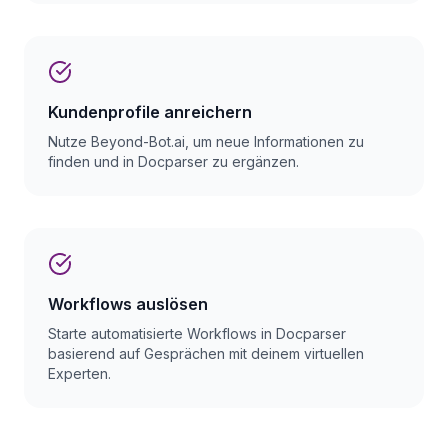
Kundenprofile anreichern
Nutze Beyond-Bot.ai, um neue Informationen zu
finden und in Docparser zu ergänzen.
Workflows auslösen
Starte automatisierte Workflows in Docparser
basierend auf Gesprächen mit deinem virtuellen
Experten.