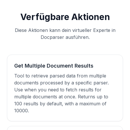
Verfügbare Aktionen
Diese Aktionen kann dein virtueller Experte in
Docparser ausführen.
Get Multiple Document Results
Tool to retrieve parsed data from multiple
documents processed by a specific parser.
Use when you need to fetch results for
multiple documents at once. Returns up to
100 results by default, with a maximum of
10000.