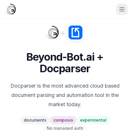
+
Beyond-Bot.ai +
Docparser
Docparser is the most advanced cloud based
document parsing and automation tool in the
market today.
documents
composio
experimental
No managed auth