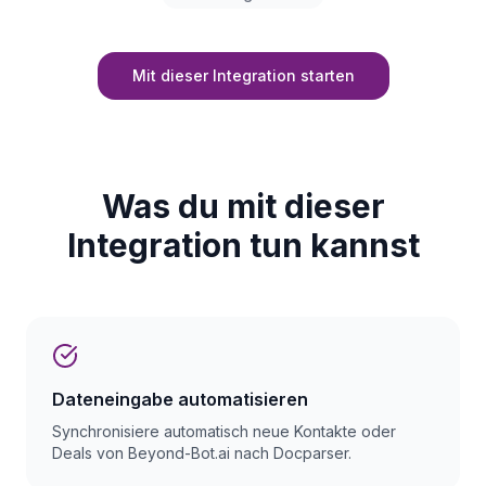
Mit dieser Integration starten
Was du mit dieser
Integration tun kannst
Dateneingabe automatisieren
Synchronisiere automatisch neue Kontakte oder
Deals von Beyond-Bot.ai nach Docparser.