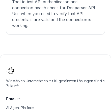
Tool to test API authentication and
connection health check for Docparser API.
Use when you need to verify that API
credentials are valid and the connection is
working.
Wir stärken Unternehmen mit KI-gestützten Lösungen für die
Zukunft.
Produkt
AI Agent Platform