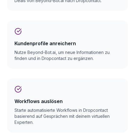
Deals von Beyond-Bot.ai nach Dropcontact.
Kundenprofile anreichern
Nutze Beyond-Bot.ai, um neue Informationen zu
finden und in Dropcontact zu ergänzen.
Workflows auslösen
Starte automatisierte Workflows in Dropcontact
basierend auf Gesprächen mit deinem virtuellen
Experten.