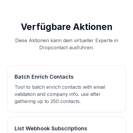
Verfügbare Aktionen
Diese Aktionen kann dein virtueller Experte in
Dropcontact ausführen.
Batch Enrich Contacts
Tool to batch enrich contacts with email
validation and company info. use after
gathering up to 250 contacts.
List Webhook Subscriptions