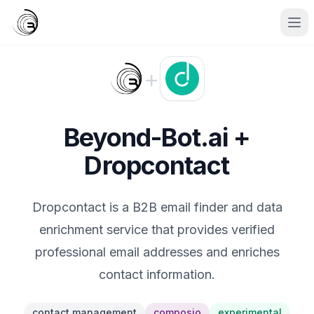
+
Beyond-Bot.ai +
Dropcontact
Dropcontact is a B2B email finder and data
enrichment service that provides verified
professional email addresses and enriches
contact information.
contact management
composio
experimental