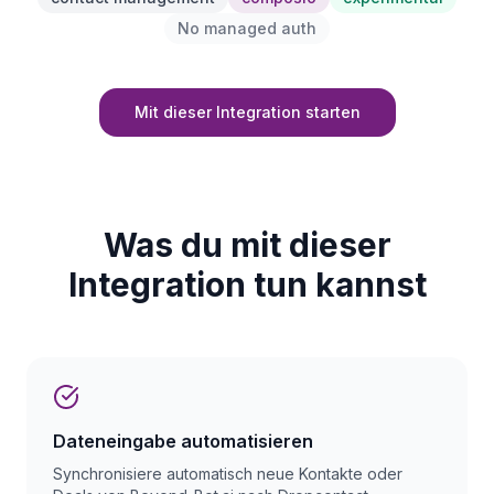
No managed auth
Mit dieser Integration starten
Was du mit dieser
Integration tun kannst
Dateneingabe automatisieren
Synchronisiere automatisch neue Kontakte oder