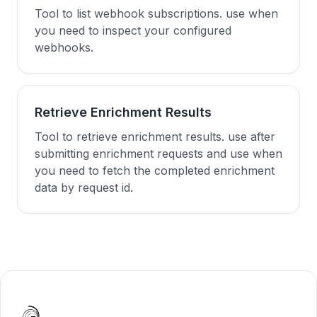
Tool to list webhook subscriptions. use when
you need to inspect your configured
webhooks.
Retrieve Enrichment Results
Tool to retrieve enrichment results. use after
submitting enrichment requests and use when
you need to fetch the completed enrichment
data by request id.