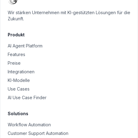
Wir stärken Unternehmen mit KI-gestützten Lösungen für die
Zukunft.
Produkt
AI Agent Platform
Features
Preise
Integrationen
KI-Modelle
Use Cases
AI Use Case Finder
Solutions
Workflow Automation
Customer Support Automation