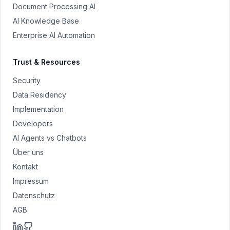
Document Processing AI
AI Knowledge Base
Enterprise AI Automation
Trust & Resources
Security
Data Residency
Implementation
Developers
AI Agents vs Chatbots
Über uns
Kontakt
Impressum
Datenschutz
AGB