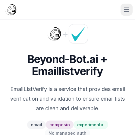
+
Beyond-Bot.ai +
Emaillistverify
EmailListVerify is a service that provides email
verification and validation to ensure email lists
are clean and deliverable.
email
composio
experimental
No managed auth