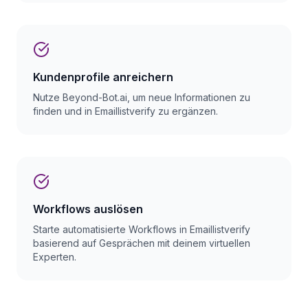
Kundenprofile anreichern
Nutze Beyond-Bot.ai, um neue Informationen zu
finden und in Emaillistverify zu ergänzen.
Workflows auslösen
Starte automatisierte Workflows in Emaillistverify
basierend auf Gesprächen mit deinem virtuellen
Experten.