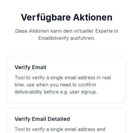
Verfügbare Aktionen
Diese Aktionen kann dein virtueller Experte in
Emaillistverify ausführen.
Verify Email
Tool to verify a single email address in real
time. use when you need to confirm
deliverability before e.g. user signup.
Verify Email Detailed
Tool to verify a single email address and