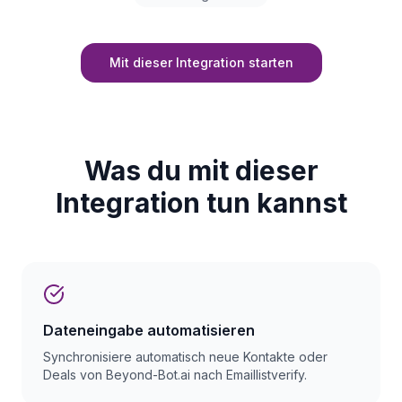
Mit dieser Integration starten
Was du mit dieser
Integration tun kannst
Dateneingabe automatisieren
Synchronisiere automatisch neue Kontakte oder
Deals von Beyond-Bot.ai nach Emaillistverify.