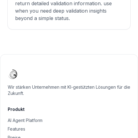
return detailed validation information. use
when you need deep validation insights
beyond a simple status.
Wir stärken Unternehmen mit KI-gestützten Lösungen für die
Zukunft.
Produkt
AI Agent Platform
Features
Preise