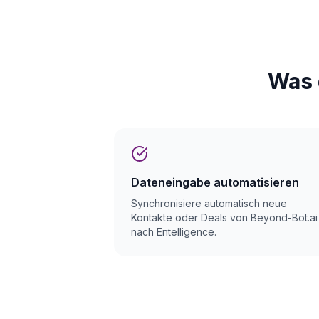
Was 
Dateneingabe automatisieren
Synchronisiere automatisch neue
Kontakte oder Deals von Beyond-Bot.ai
nach Entelligence.