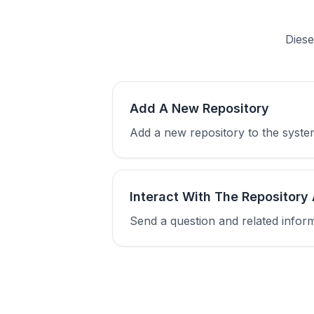
Diese
Add A New Repository
Add a new repository to the system
Interact With The Repository
Send a question and related infor