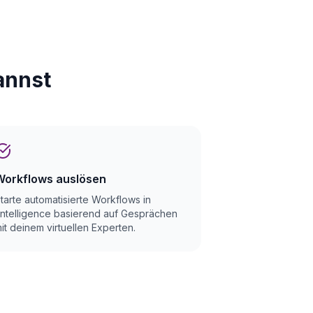
annst
Workflows auslösen
tarte automatisierte Workflows in
ntelligence basierend auf Gesprächen
it deinem virtuellen Experten.