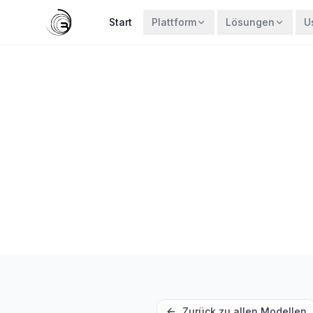
Start
Plattform
Lösungen
U
Zurück zu allen Modellen