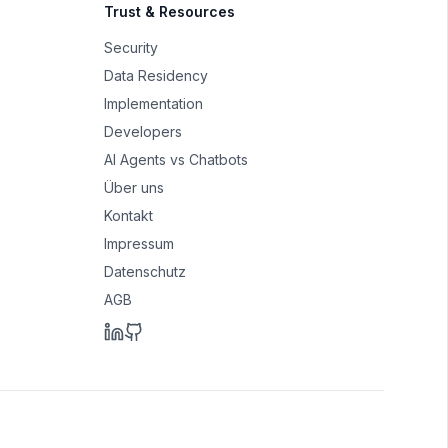
Trust & Resources
Security
Data Residency
Implementation
Developers
AI Agents vs Chatbots
Über uns
Kontakt
Impressum
Datenschutz
AGB