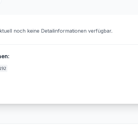
ktuell noch keine Detailinformationen verfügbar.
nen:
192