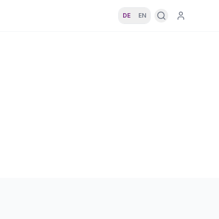
DE
EN