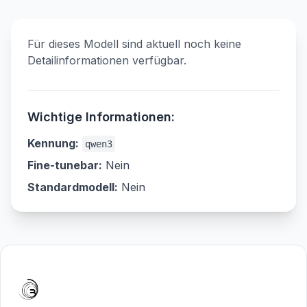
Für dieses Modell sind aktuell noch keine
Detailinformationen verfügbar.
Wichtige Informationen:
Kennung
:
qwen3
Fine-tunebar
:
Nein
Standardmodell
:
Nein