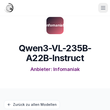
Qwen3-VL-235B-
A22B-Instruct
Anbieter
:
Infomaniak
Zurück zu allen Modellen