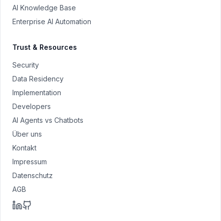
AI Knowledge Base
Enterprise AI Automation
Trust & Resources
Security
Data Residency
Implementation
Developers
AI Agents vs Chatbots
Über uns
Kontakt
Impressum
Datenschutz
AGB